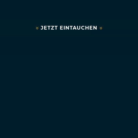
JETZT EINTAUCHEN